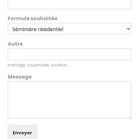
Formule souhaitée
Autre
mariage, cousinade, cocktail, ...
Message
Envoyer