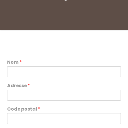
Nom
*
Adresse
*
Code postal
*