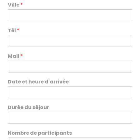
Ville
*
Tél
*
Mail
*
Date et heure d'arrivée
Durée du séjour
Nombre de participants